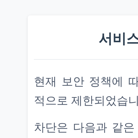
서비스
현재 보안 정책에 
적으로 제한되었습니
차단은 다음과 같은