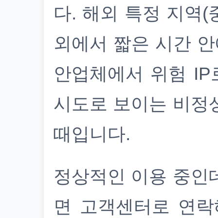
다. 해외 특정 지역(
외에서 짧은 시간 안
안업체에서 위험 IP
시도로 보이는 비정
때입니다.
정상적인 이용 중인
면 고객센터로 연락