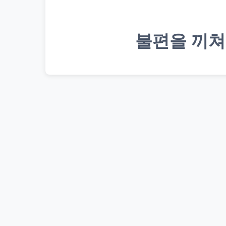
불편을 끼쳐