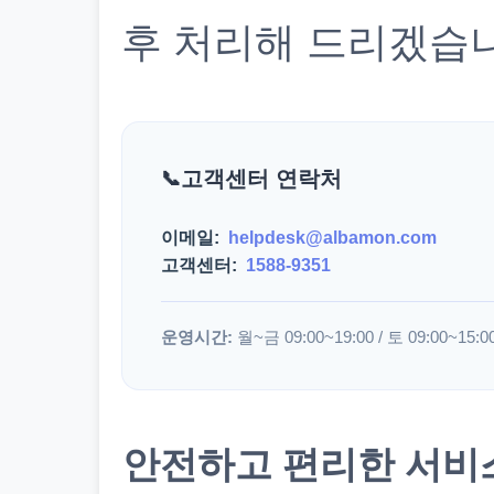
후 처리해 드리겠습
고객센터 연락처
이메일:
helpdesk@albamon.com
고객센터:
1588-9351
운영시간:
월~금 09:00~19:00 / 토 09:00~15:0
안전하고 편리한 서비