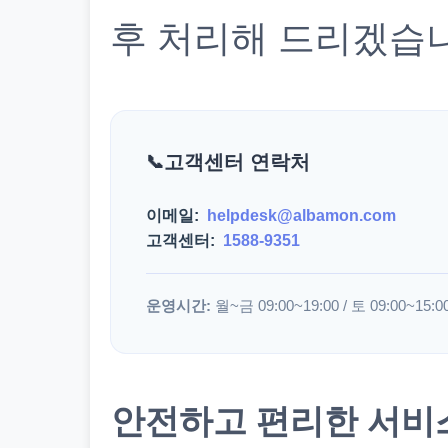
후 처리해 드리겠습
고객센터 연락처
이메일:
helpdesk@albamon.com
고객센터:
1588-9351
운영시간:
월~금 09:00~19:00 / 토 09:00~15:0
안전하고 편리한 서비