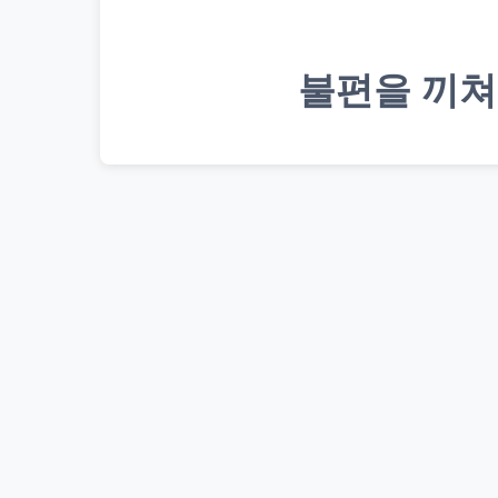
불편을 끼쳐