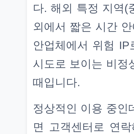
다. 해외 특정 지역(
외에서 짧은 시간 안
안업체에서 위험 IP
시도로 보이는 비정
때입니다.
정상적인 이용 중인
면 고객센터로 연락