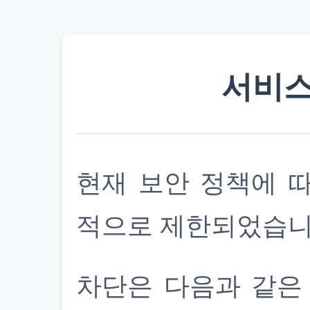
서비스
현재 보안 정책에 
적으로 제한되었습니
차단은 다음과 같은