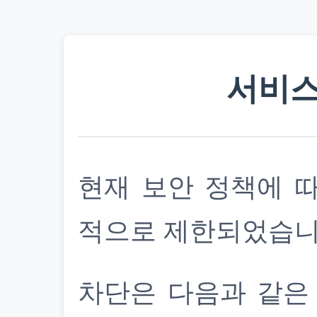
서비스
현재 보안 정책에 
적으로 제한되었습니
차단은 다음과 같은