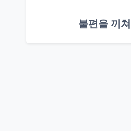
불편을 끼쳐