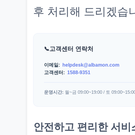
후 처리해 드리겠습
고객센터 연락처
이메일:
helpdesk@albamon.com
고객센터:
1588-9351
운영시간:
월~금 09:00~19:00 / 토 09:00~15:0
안전하고 편리한 서비