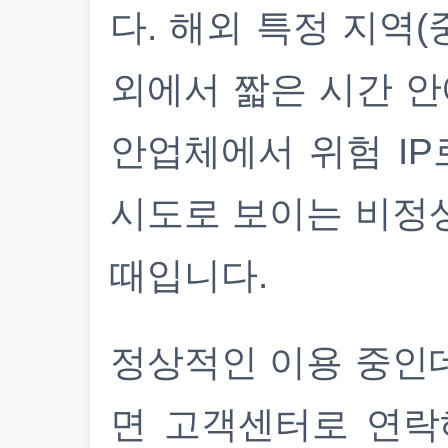
다. 해외 특정 지역(
외에서 짧은 시간 안
안업체에서 위험 IP
시도로 보이는 비정
때입니다.
정상적인 이용 중인
면 고객센터로 연락