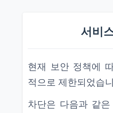
서비스
현재 보안 정책에 
적으로 제한되었습니
차단은 다음과 같은