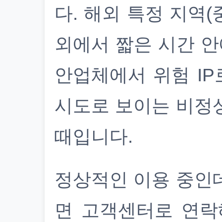
다. 해외 특정 지역(
외에서 짧은 시간 안
안업체에서 위험 IP
시도로 보이는 비정
때입니다.
정상적인 이용 중인
면 고객센터로 연락