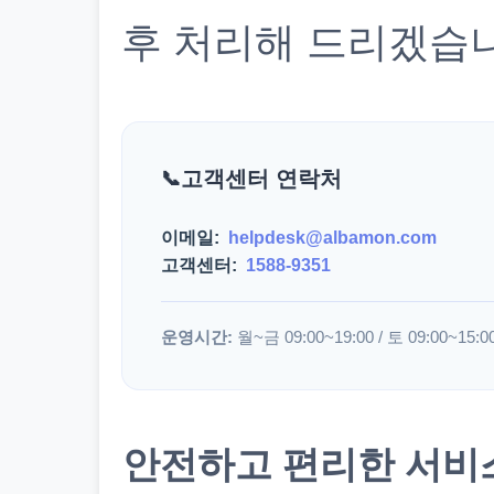
후 처리해 드리겠습
고객센터 연락처
이메일:
helpdesk@albamon.com
고객센터:
1588-9351
운영시간:
월~금 09:00~19:00 / 토 09:00~15:0
안전하고 편리한 서비