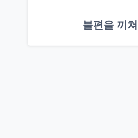
불편을 끼쳐