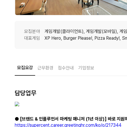
모집분야
대표게임
모집요강
근무환경
접수안내
기업정보
담당업무