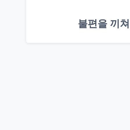
불편을 끼쳐