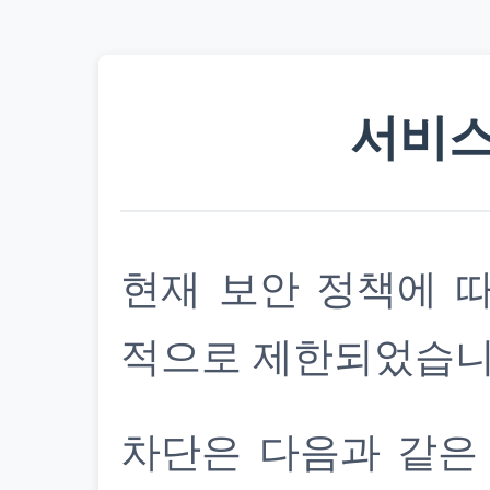
서비스
현재 보안 정책에 
적으로 제한되었습니
차단은 다음과 같은