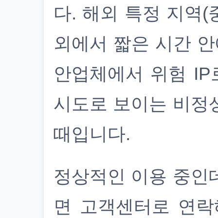
다. 해외 특정 지역(
외에서 짧은 시간 안
안업체에서 위험 IP
시도로 보이는 비정
때입니다.
정상적인 이용 중인
면 고객센터로 연락