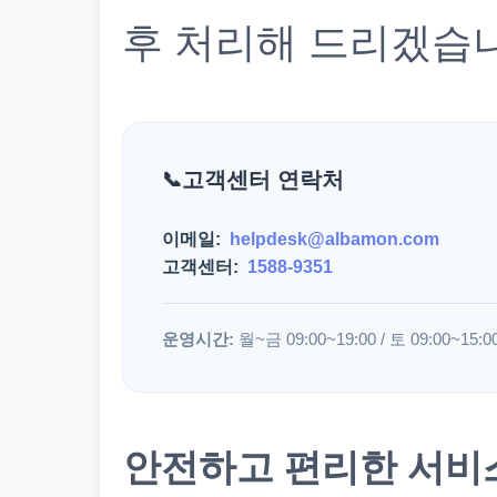
후 처리해 드리겠습
고객센터 연락처
이메일:
helpdesk@albamon.com
고객센터:
1588-9351
운영시간:
월~금 09:00~19:00 / 토 09:00~15:0
안전하고 편리한 서비