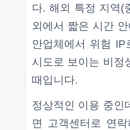
다. 해외 특정 지역(
외에서 짧은 시간 안
안업체에서 위험 IP
시도로 보이는 비정
때입니다.
정상적인 이용 중인
면 고객센터로 연락