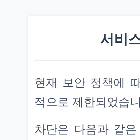
서비스
현재 보안 정책에 
적으로 제한되었습니
차단은 다음과 같은