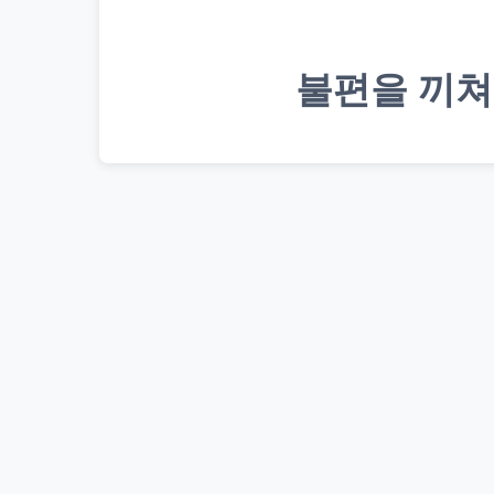
불편을 끼쳐