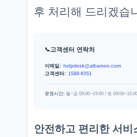
후 처리해 드리겠습
고객센터 연락처
이메일:
helpdesk@albamon.com
고객센터:
1588-9351
운영시간:
월~금 09:00~19:00 / 토 09:00~15:0
안전하고 편리한 서비