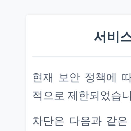
서비스
현재 보안 정책에 
적으로 제한되었습니
차단은 다음과 같은