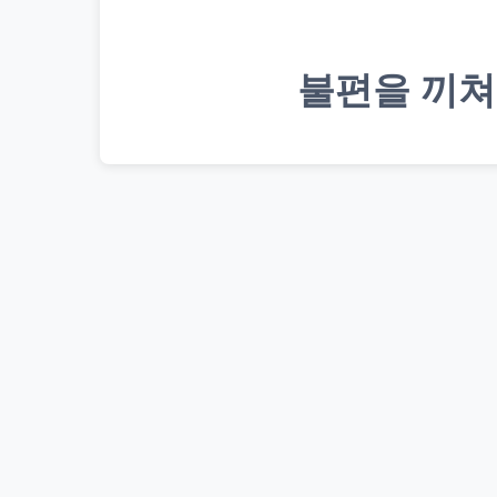
불편을 끼쳐