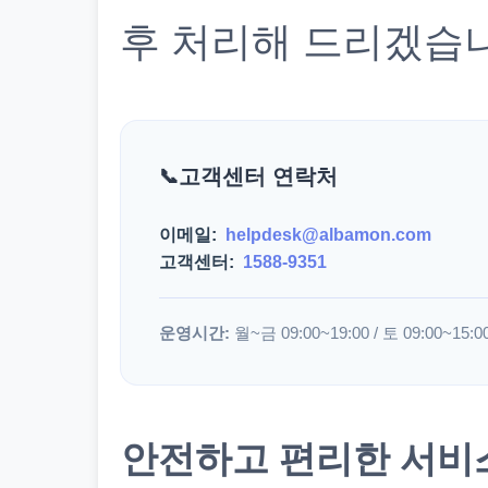
후 처리해 드리겠습
고객센터 연락처
이메일:
helpdesk@albamon.com
고객센터:
1588-9351
운영시간:
월~금 09:00~19:00 / 토 09:00~15:0
안전하고 편리한 서비