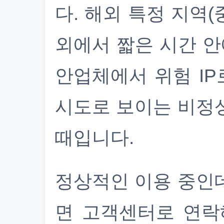
다. 해외 특정 지역(
외에서 짧은 시간 안
안업체에서 위험 IP
시도로 보이는 비정
때입니다.
정상적인 이용 중인
면 고객센터로 연락