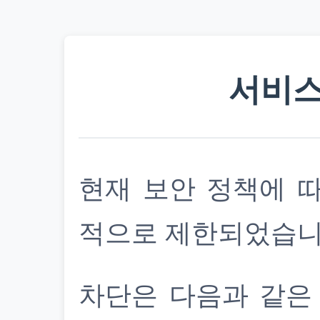
서비스
현재 보안 정책에 
적으로 제한되었습니
차단은 다음과 같은