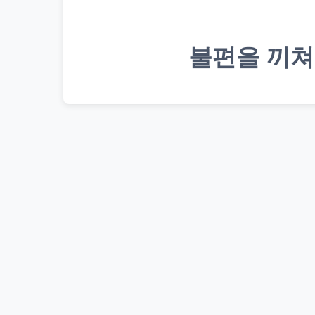
불편을 끼쳐