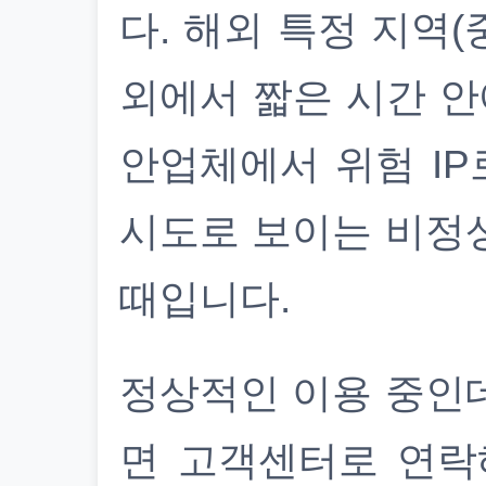
다. 해외 특정 지역(
외에서 짧은 시간 안
안업체에서 위험 IP
시도로 보이는 비정
때입니다.
정상적인 이용 중인
면 고객센터로 연락