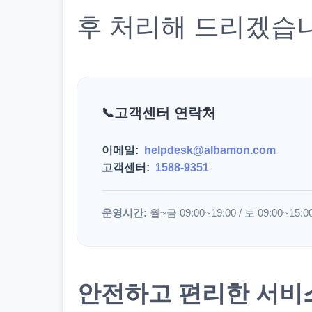
후 처리해 드리겠습
고객센터 연락처
이메일:
helpdesk@albamon.com
고객센터:
1588-9351
운영시간:
월~금 09:00~19:00 / 토 09:00~15:0
안전하고 편리한 서비