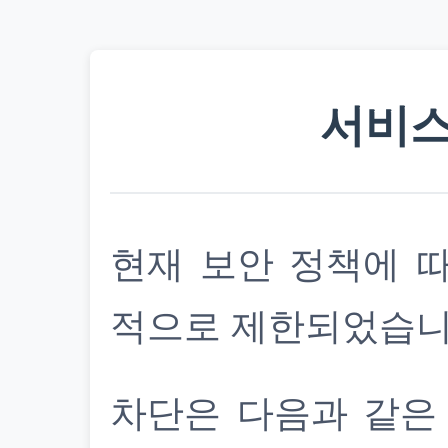
서비스
현재 보안 정책에 
적으로 제한되었습니
차단은 다음과 같은