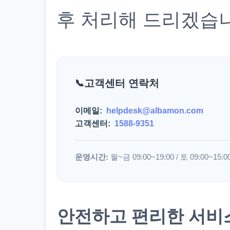
후 처리해 드리겠습
고객센터 연락처
이메일:
helpdesk@albamon.com
고객센터:
1588-9351
운영시간:
월~금 09:00~19:00 / 토 09:00~15:0
안전하고 편리한 서비