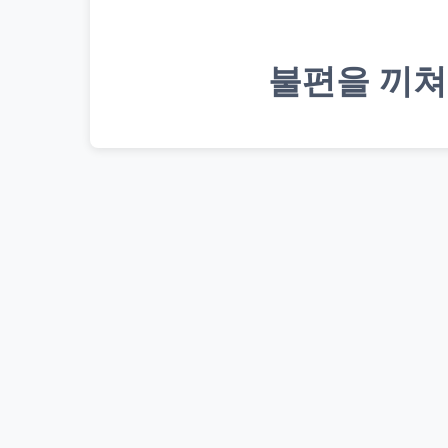
불편을 끼쳐