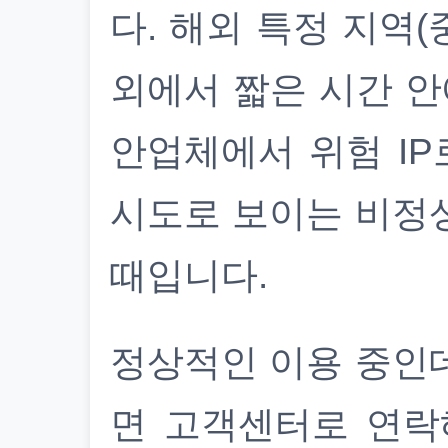
다. 해외 특정 지역(
외에서 짧은 시간 안
안업체에서 위험 IP
시도로 보이는 비정
때입니다.
정상적인 이용 중인
면 고객센터로 연락