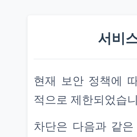
서비스
현재 보안 정책에 
적으로 제한되었습니
차단은 다음과 같은