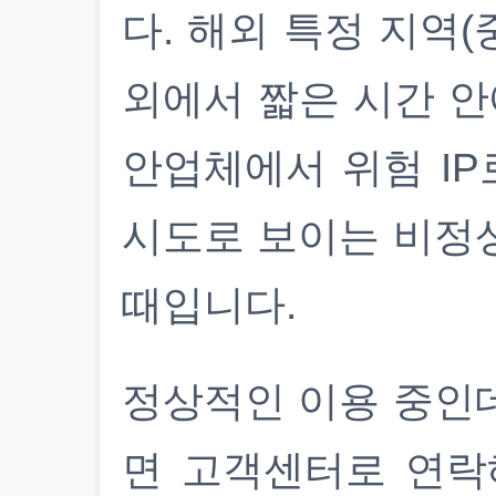
다. 해외 특정 지역(
외에서 짧은 시간 안
안업체에서 위험 IP
시도로 보이는 비정
때입니다.
정상적인 이용 중인
면 고객센터로 연락