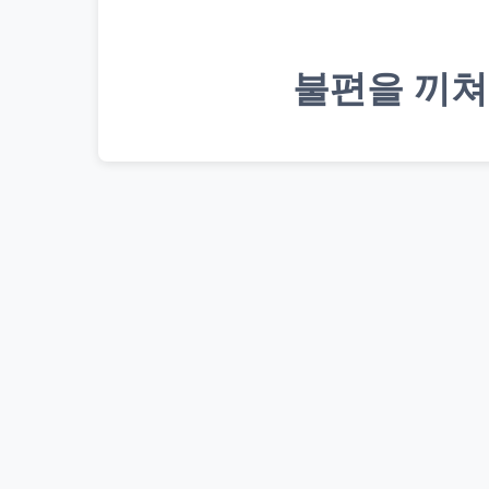
불편을 끼쳐