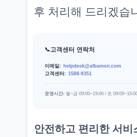
후 처리해 드리겠습
고객센터 연락처
이메일:
helpdesk@albamon.com
고객센터:
1588-9351
운영시간:
월~금 09:00~19:00 / 토 09:00~15:0
안전하고 편리한 서비