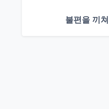
불편을 끼쳐