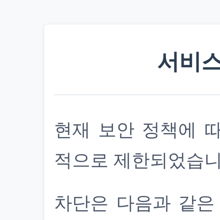
서비스
현재 보안 정책에 
적으로 제한되었습니
차단은 다음과 같은