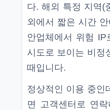
다. 해외 특정 지역(
외에서 짧은 시간 안
안업체에서 위험 IP
시도로 보이는 비정
때입니다.
정상적인 이용 중인
면 고객센터로 연락