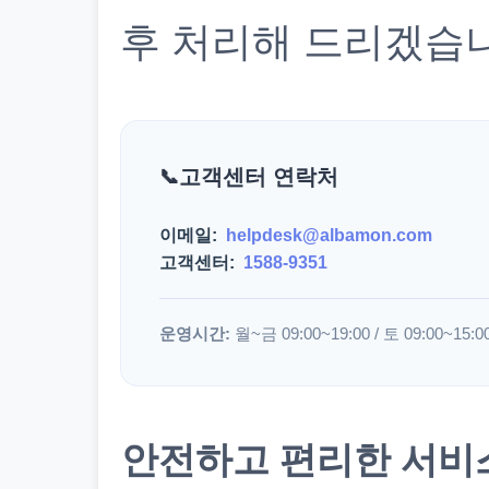
후 처리해 드리겠습
고객센터 연락처
이메일:
helpdesk@albamon.com
고객센터:
1588-9351
운영시간:
월~금 09:00~19:00 / 토 09:00~15:0
안전하고 편리한 서비