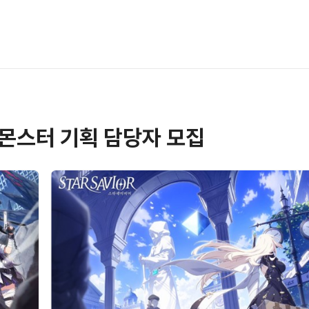
/ 몬스터 기획 담당자 모집