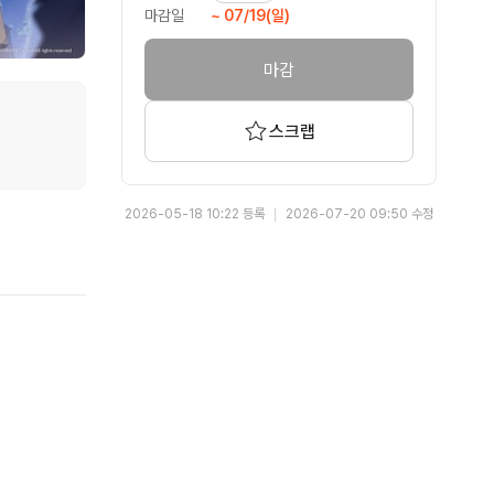
마감일
~ 07/19(일)
마감
스크랩
2026-05-18 10:22 등록
2026-07-20 09:50 수정