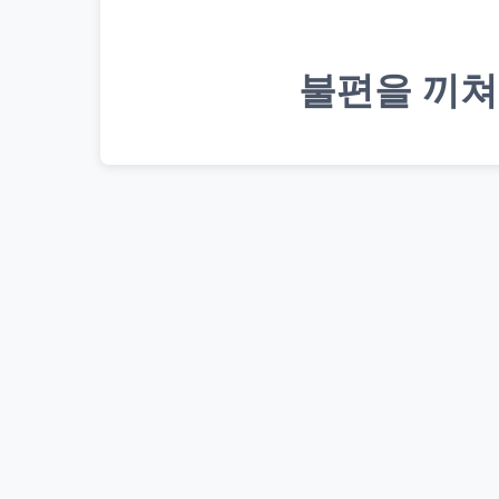
불편을 끼쳐