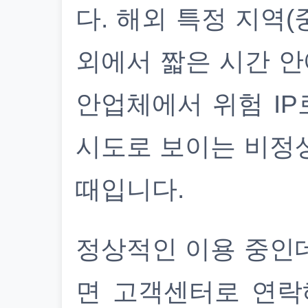
다. 해외 특정 지역(
외에서 짧은 시간 안
안업체에서 위험 IP
시도로 보이는 비정
때입니다.
정상적인 이용 중인
면 고객센터로 연락