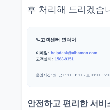
후 처리해 드리겠습
고객센터 연락처
이메일:
helpdesk@albamon.com
고객센터:
1588-9351
운영시간:
월~금 09:00~19:00 / 토 09:00~15:0
안전하고 편리한 서비