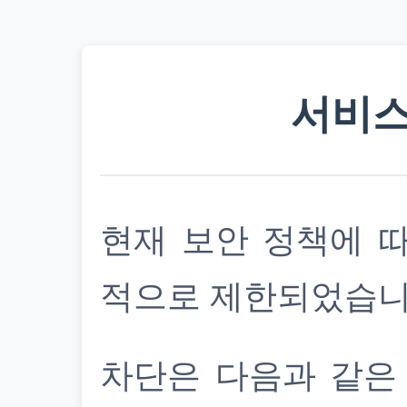
서비스
현재 보안 정책에 
적으로 제한되었습니
차단은 다음과 같은