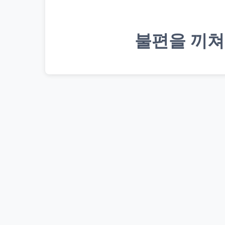
불편을 끼쳐