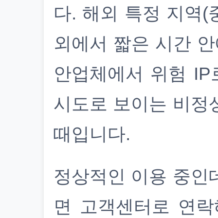
다. 해외 특정 지역(
외에서 짧은 시간 안
안업체에서 위험 IP
시도로 보이는 비정
때입니다.
정상적인 이용 중인
면 고객센터로 연락