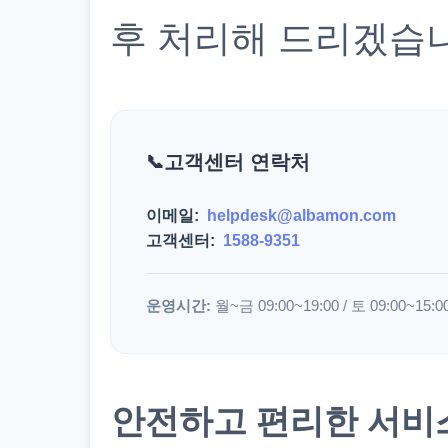
후 처리해 드리겠습
고객센터 연락처
이메일:
helpdesk@albamon.com
고객센터:
1588-9351
운영시간:
월~금 09:00~19:00 / 토 09:00~15:0
안전하고 편리한 서비