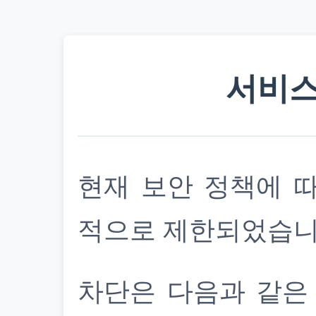
서비스
현재 보안 정책에 
적으로 제한되었습니
차단은 다음과 같은