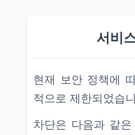
서비스
현재 보안 정책에 
적으로 제한되었습니
차단은 다음과 같은