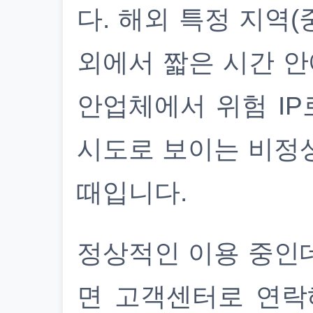
다. 해외 특정 지역(
외에서 짧은 시간 안
안업체에서 위험 IP
시도로 보이는 비정
때입니다.
정상적인 이용 중인
면 고객센터로 연락