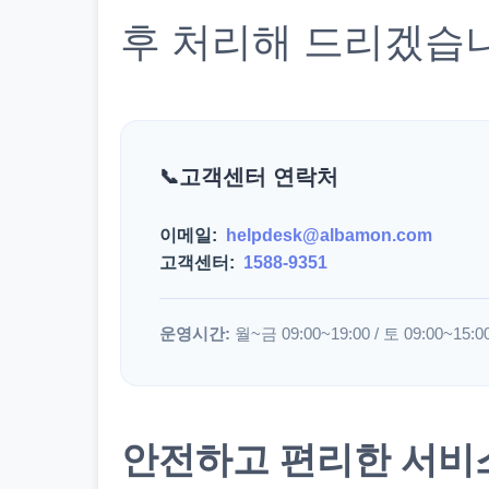
후 처리해 드리겠습
고객센터 연락처
이메일:
helpdesk@albamon.com
고객센터:
1588-9351
운영시간:
월~금 09:00~19:00 / 토 09:00~15:0
안전하고 편리한 서비