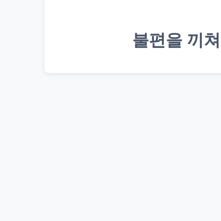
불편을 끼쳐