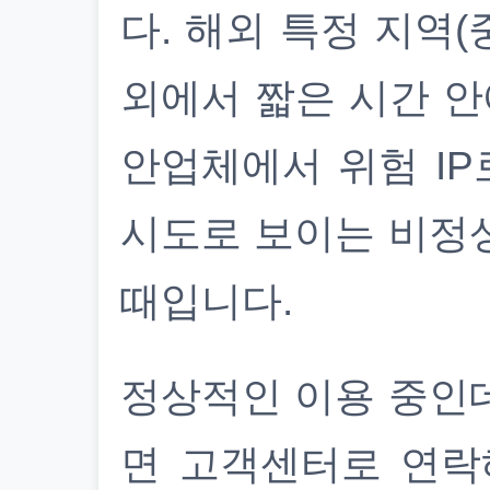
다. 해외 특정 지역(
외에서 짧은 시간 안
안업체에서 위험 IP
시도로 보이는 비정
때입니다.
정상적인 이용 중인
면 고객센터로 연락