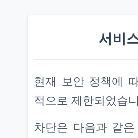
서비스
현재 보안 정책에 
적으로 제한되었습니
차단은 다음과 같은