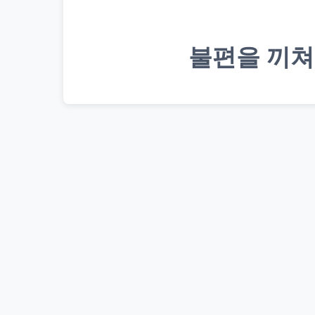
불편을 끼쳐