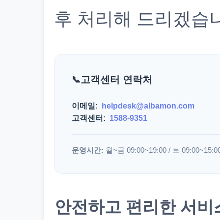
후 처리해 드리겠습
고객센터 연락처
이메일:
helpdesk@albamon.com
고객센터:
1588-9351
운영시간:
월~금 09:00~19:00 / 토 09:00~15:0
안전하고 편리한 서비