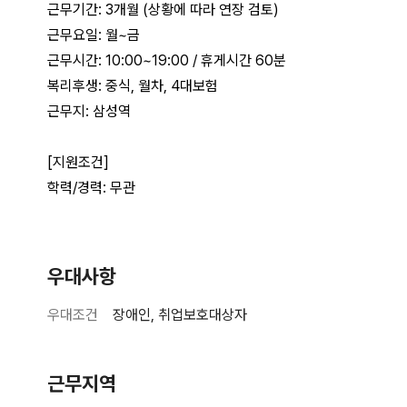
우대사항
우대조건
장애인, 취업보호대상자
근무지역