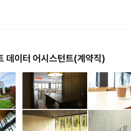
아트 데이터 어시스턴트(계약직)