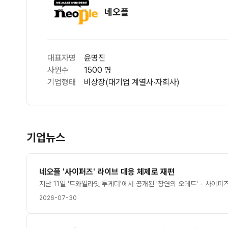
네오플
대표자명
윤명진
사원수
1500 명
기업형태
비상장(대기업 계열사·자회사)
기업뉴스
네오플 '사이퍼즈' 라이브 대응 체제로 재편
2026-07-30