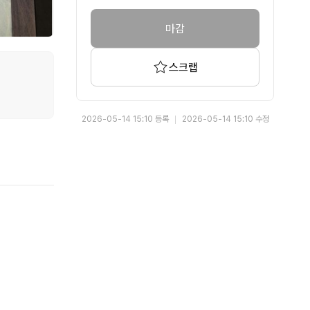
마감
스크랩
2026-05-14 15:10 등록
2026-05-14 15:10 수정