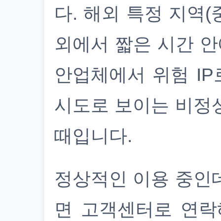
다. 해외 특정 지역(
외에서 짧은 시간 안
안업체에서 위험 IP
시도로 보이는 비정
때입니다.
정상적인 이용 중인
면 고객센터로 연락