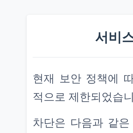
서비스
현재 보안 정책에 
적으로 제한되었습니
차단은 다음과 같은