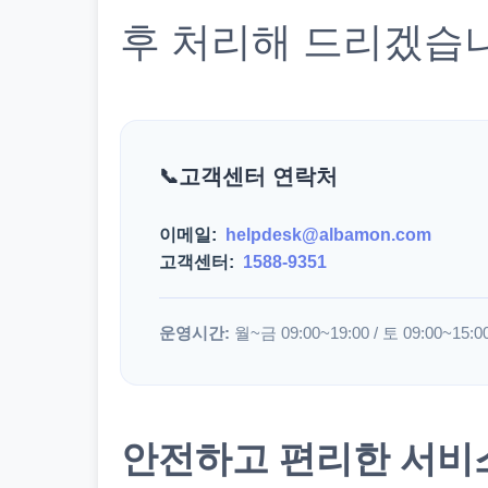
후 처리해 드리겠습
고객센터 연락처
이메일:
helpdesk@albamon.com
고객센터:
1588-9351
운영시간:
월~금 09:00~19:00 / 토 09:00~15:0
안전하고 편리한 서비