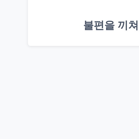
불편을 끼쳐