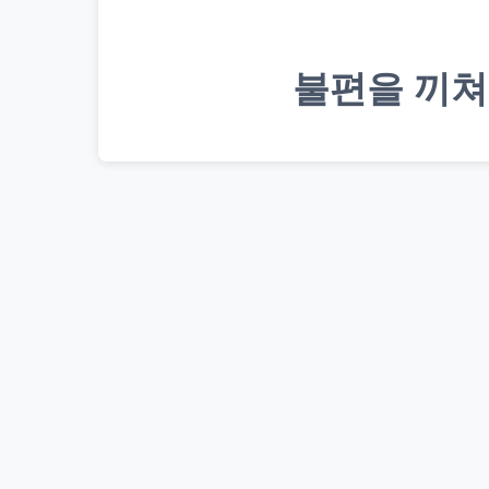
불편을 끼쳐