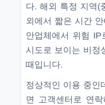
다. 해외 특정 지역(
외에서 짧은 시간 안
안업체에서 위험 IP
시도로 보이는 비정
때입니다.
정상적인 이용 중인
면 고객센터로 연락