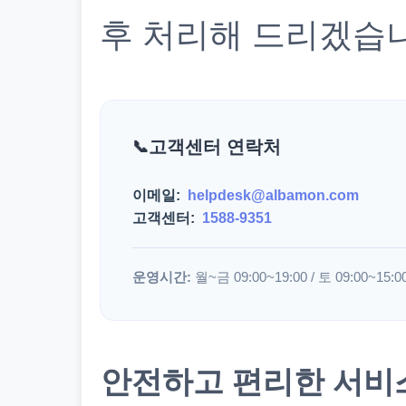
후 처리해 드리겠습
고객센터 연락처
이메일:
helpdesk@albamon.com
고객센터:
1588-9351
운영시간:
월~금 09:00~19:00 / 토 09:00~15:0
안전하고 편리한 서비