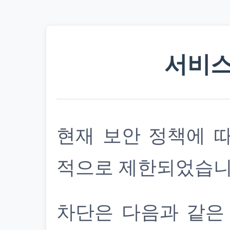
서비스
현재 보안 정책에 
적으로 제한되었습니
차단은 다음과 같은