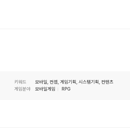
키워드
모바일, 컨셉, 게임기획, 시스템기획, 컨텐츠
게임분야
모바일게임
RPG