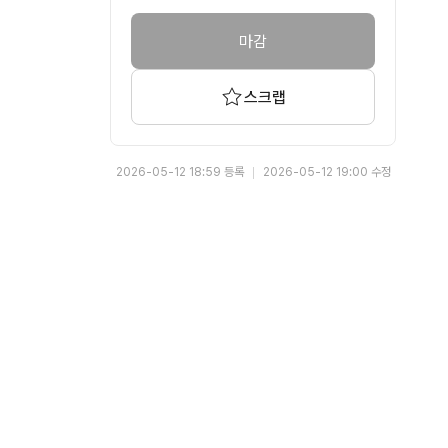
마감
스크랩
2026-05-12 18:59 등록
2026-05-12 19:00 수정