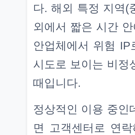
다. 해외 특정 지역(
외에서 짧은 시간 안
안업체에서 위험 IP
시도로 보이는 비정
때입니다.
정상적인 이용 중인
면 고객센터로 연락