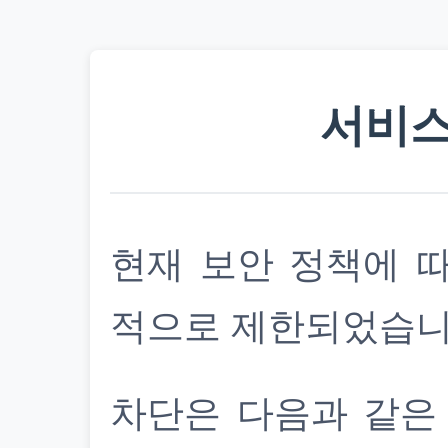
서비스
현재 보안 정책에 
적으로 제한되었습니
차단은 다음과 같은