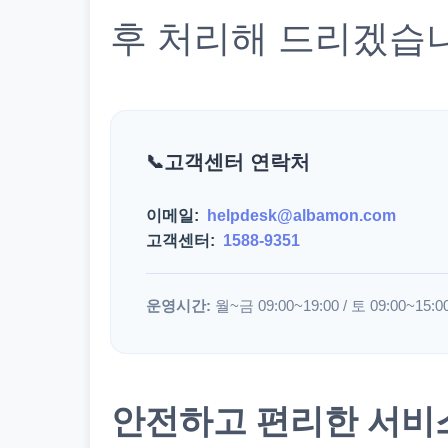
후 처리해 드리겠습
고객센터 연락처
이메일:
helpdesk@albamon.com
고객센터:
1588-9351
운영시간:
월~금 09:00~19:00 / 토 09:00~15:0
안전하고 편리한 서비