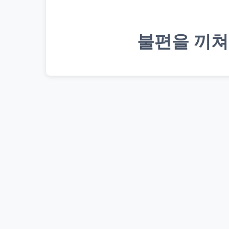
불편을 끼쳐