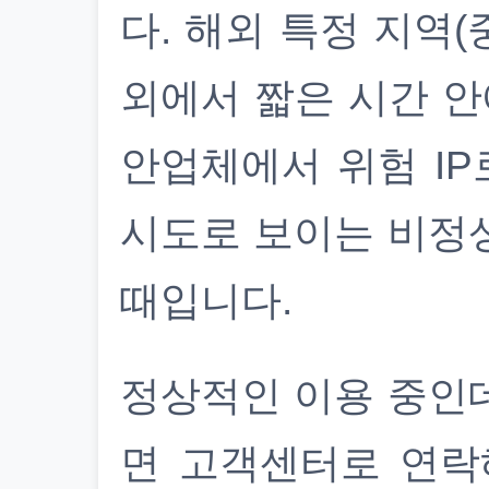
다. 해외 특정 지역(
외에서 짧은 시간 안
안업체에서 위험 IP
시도로 보이는 비정
때입니다.
정상적인 이용 중인
면 고객센터로 연락