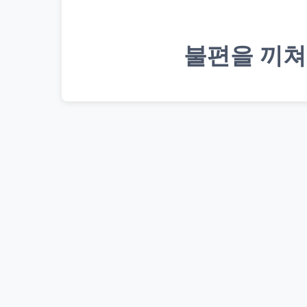
불편을 끼쳐