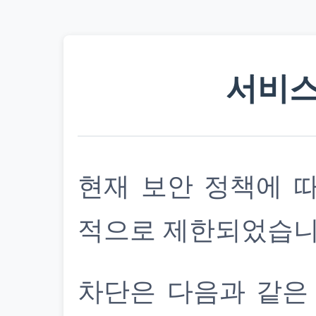
서비스
현재 보안 정책에 
적으로 제한되었습니
차단은 다음과 같은