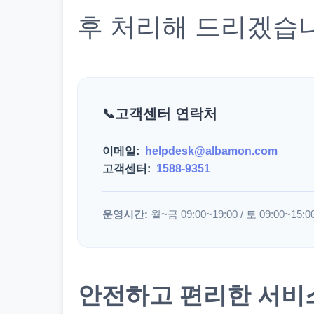
후 처리해 드리겠습
고객센터 연락처
이메일:
helpdesk@albamon.com
고객센터:
1588-9351
운영시간:
월~금 09:00~19:00 / 토 09:00~15:0
안전하고 편리한 서비