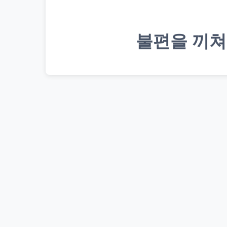
불편을 끼쳐