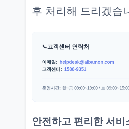
후 처리해 드리겠습
고객센터 연락처
이메일:
helpdesk@albamon.com
고객센터:
1588-9351
운영시간:
월~금 09:00~19:00 / 토 09:00~15:0
안전하고 편리한 서비