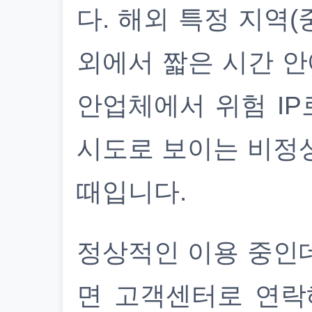
다. 해외 특정 지역(
외에서 짧은 시간 안
안업체에서 위험 IP
시도로 보이는 비정
때입니다.
정상적인 이용 중인
면 고객센터로 연락