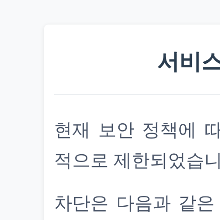
서비스
현재 보안 정책에 
적으로 제한되었습니
차단은 다음과 같은