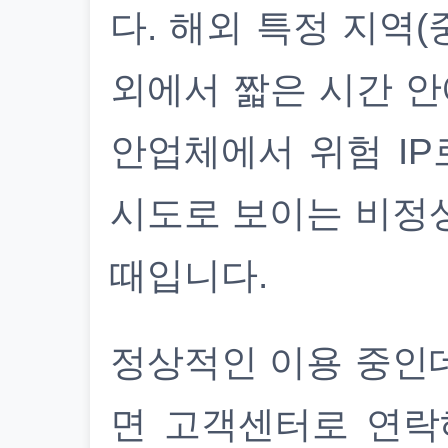
다. 해외 특정 지역(
외에서 짧은 시간 안
안업체에서 위험 IP
시도로 보이는 비정
때입니다.
정상적인 이용 중인
면 고객센터로 연락