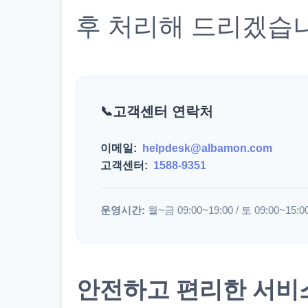
후 처리해 드리겠습
고객센터 연락처
이메일:
helpdesk@albamon.com
고객센터:
1588-9351
운영시간:
월~금 09:00~19:00 / 토 09:00~15:0
안전하고 편리한 서비