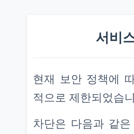
서비스
현재 보안 정책에 
적으로 제한되었습니
차단은 다음과 같은