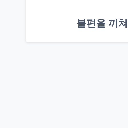
불편을 끼쳐