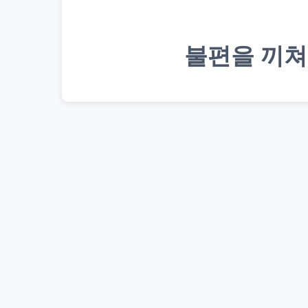
불편을 끼쳐