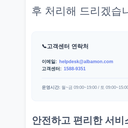
후 처리해 드리겠습
고객센터 연락처
이메일:
helpdesk@albamon.com
고객센터:
1588-9351
운영시간:
월~금 09:00~19:00 / 토 09:00~15:0
안전하고 편리한 서비