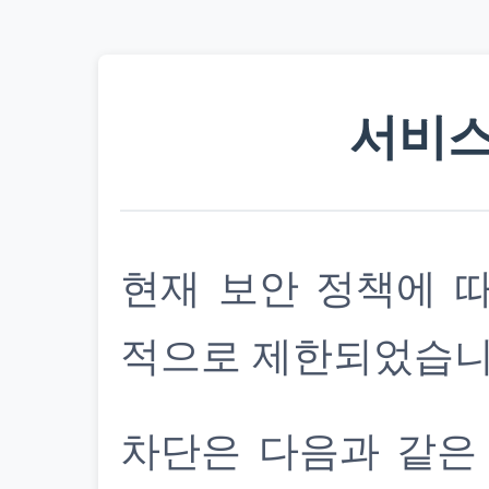
서비스
현재 보안 정책에 
적으로 제한되었습니
차단은 다음과 같은