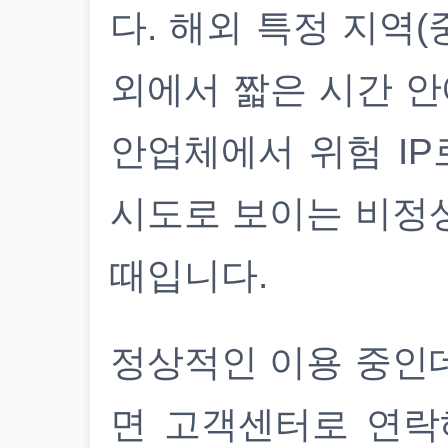
다. 해외 특정 지역(
외에서 짧은 시간 안
안업체에서 위험 IP
시도로 보이는 비정
때입니다.
정상적인 이용 중인
면 고객센터로 연락