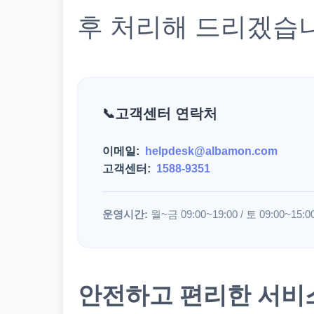
후 처리해 드리겠습
고객센터 연락처
이메일:
helpdesk@albamon.com
고객센터:
1588-9351
운영시간:
월~금 09:00~19:00 / 토 09:00~15:0
안전하고 편리한 서비