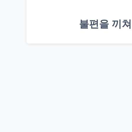
불편을 끼쳐