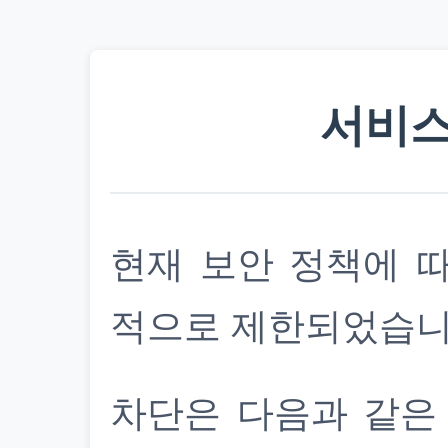
서비스
현재 보안 정책에 
적으로 제한되었습니
차단은 다음과 같은