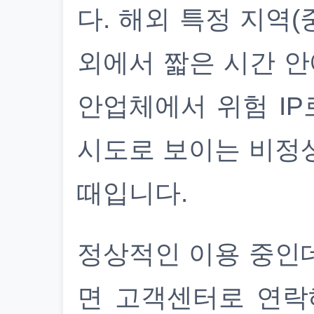
다. 해외 특정 지역(
외에서 짧은 시간 안
안업체에서 위험 IP
시도로 보이는 비정
때입니다.
정상적인 이용 중인
면 고객센터로 연락