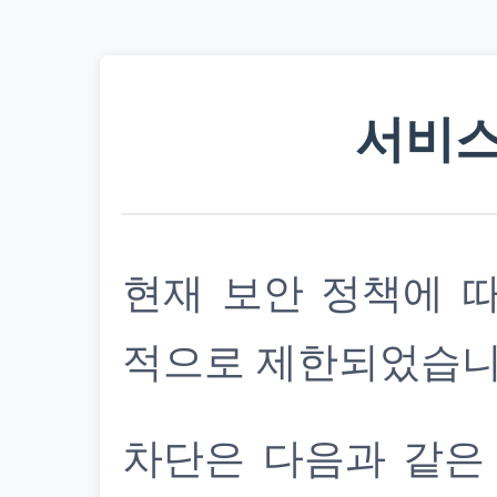
서비스
현재 보안 정책에 
적으로 제한되었습니
차단은 다음과 같은