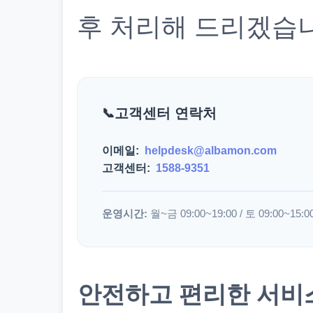
후 처리해 드리겠습
고객센터 연락처
이메일:
helpdesk@albamon.com
고객센터:
1588-9351
운영시간:
월~금 09:00~19:00 / 토 09:00~15:0
안전하고 편리한 서비