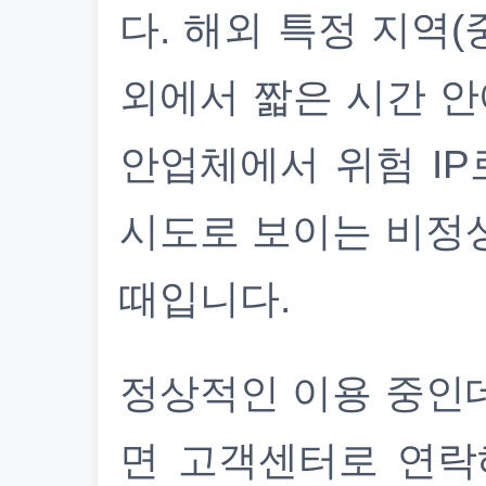
다. 해외 특정 지역(
외에서 짧은 시간 안
안업체에서 위험 IP
시도로 보이는 비정
때입니다.
정상적인 이용 중인
면 고객센터로 연락