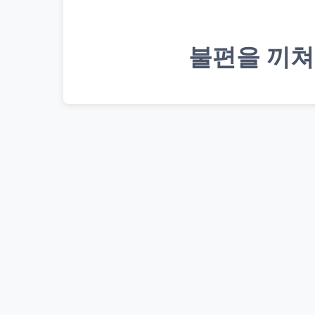
불편을 끼쳐