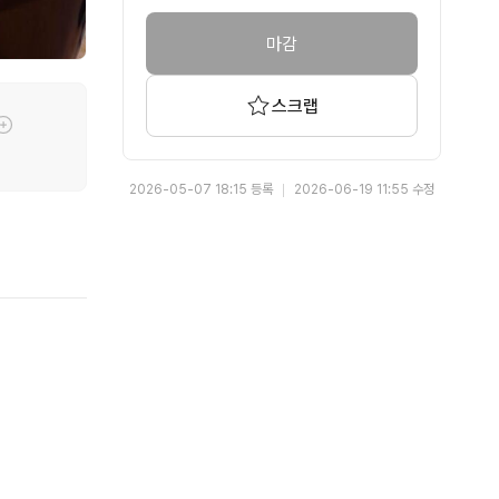
마감
스크랩
툴팁기능
2026-05-07 18:15 등록
2026-06-19 11:55 수정