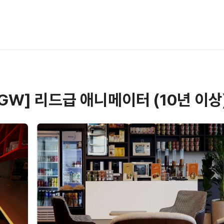
ect GW] 리드급 애니메이터 (10년 이상