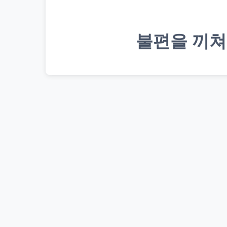
불편을 끼쳐