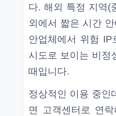
다. 해외 특정 지역(
외에서 짧은 시간 안
안업체에서 위험 IP
시도로 보이는 비정
때입니다.
정상적인 이용 중인
면 고객센터로 연락