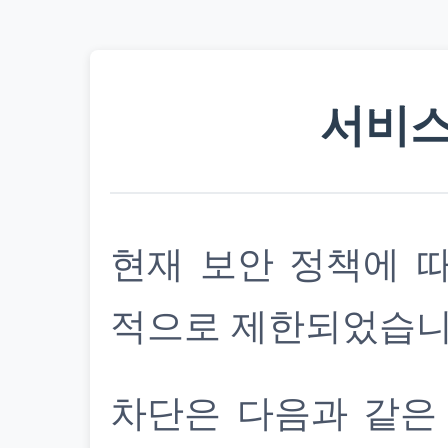
서비스
현재 보안 정책에 
적으로 제한되었습니
차단은 다음과 같은