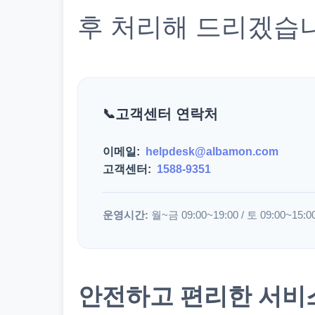
후 처리해 드리겠습
고객센터 연락처
이메일:
helpdesk@albamon.com
고객센터:
1588-9351
운영시간:
월~금 09:00~19:00 / 토 09:00~15:0
안전하고 편리한 서비