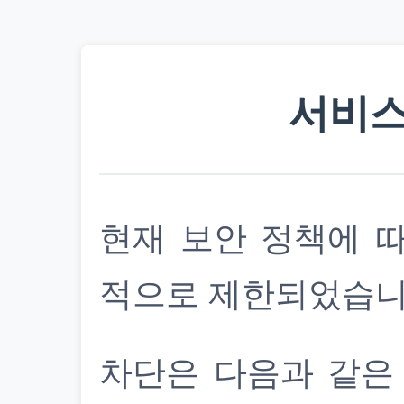
서비스
현재 보안 정책에 
적으로 제한되었습니
차단은 다음과 같은