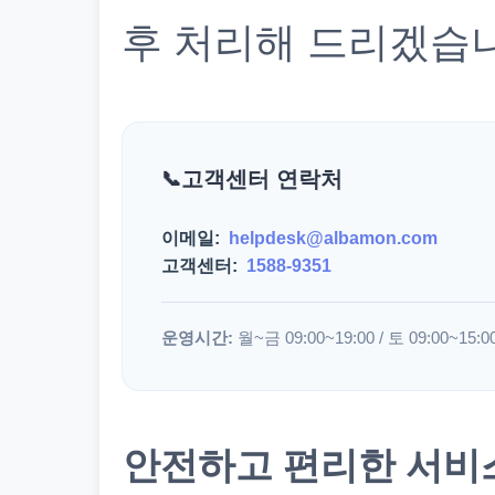
후 처리해 드리겠습
고객센터 연락처
이메일:
helpdesk@albamon.com
고객센터:
1588-9351
운영시간:
월~금 09:00~19:00 / 토 09:00~15:0
안전하고 편리한 서비