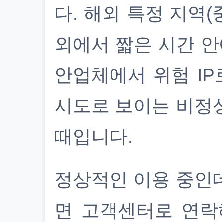
다. 해외 특정 지역(
외에서 짧은 시간 안
안업체에서 위험 IP
시도로 보이는 비정
때입니다.
정상적인 이용 중인
면 고객센터로 연락