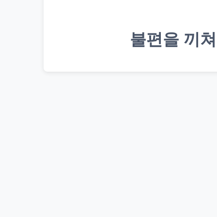
불편을 끼쳐