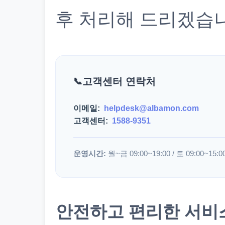
후 처리해 드리겠습
고객센터 연락처
이메일:
helpdesk@albamon.com
고객센터:
1588-9351
운영시간:
월~금 09:00~19:00 / 토 09:00~15:0
안전하고 편리한 서비