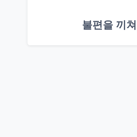
불편을 끼쳐