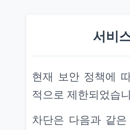
서비스
현재 보안 정책에 
적으로 제한되었습니
차단은 다음과 같은