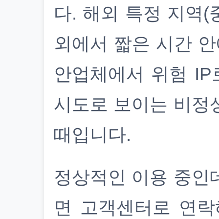
다. 해외 특정 지역(
외에서 짧은 시간 안
안업체에서 위험 IP
시도로 보이는 비정
때입니다.
정상적인 이용 중인
면 고객센터로 연락