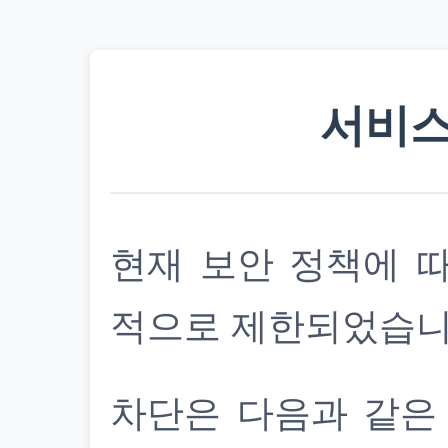
서비스
현재 보안 정책에 
적으로 제한되었습니
차단은 다음과 같은