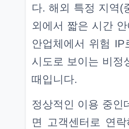
다. 해외 특정 지역(
외에서 짧은 시간 안
안업체에서 위험 IP
시도로 보이는 비정
때입니다.
정상적인 이용 중인
면 고객센터로 연락