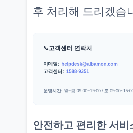
후 처리해 드리겠습
고객센터 연락처
이메일:
helpdesk@albamon.com
고객센터:
1588-9351
운영시간:
월~금 09:00~19:00 / 토 09:00~15:0
안전하고 편리한 서비