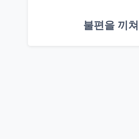
불편을 끼쳐