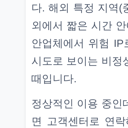
다. 해외 특정 지역(
외에서 짧은 시간 안
안업체에서 위험 IP
시도로 보이는 비정
때입니다.
정상적인 이용 중인
면 고객센터로 연락