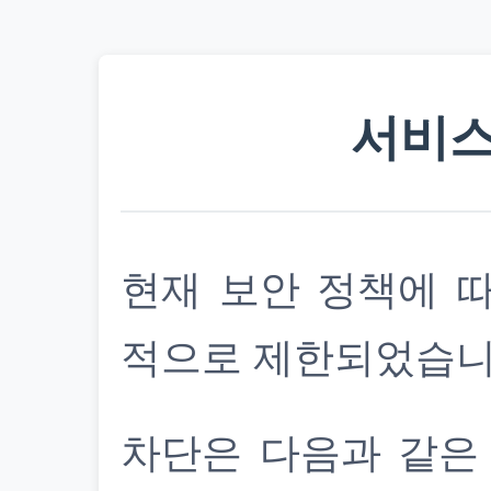
서비스
현재 보안 정책에 
적으로 제한되었습니
차단은 다음과 같은