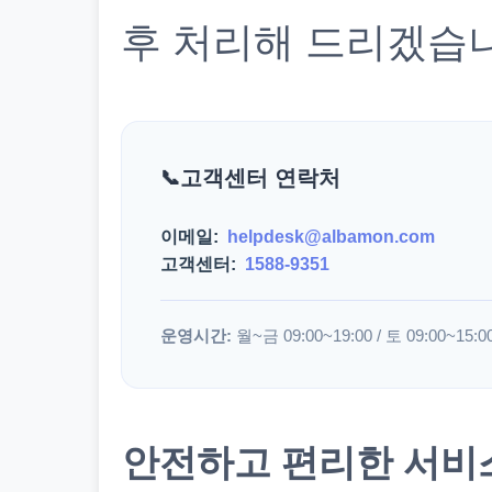
후 처리해 드리겠습
고객센터 연락처
이메일:
helpdesk@albamon.com
고객센터:
1588-9351
운영시간:
월~금 09:00~19:00 / 토 09:00~15:0
안전하고 편리한 서비