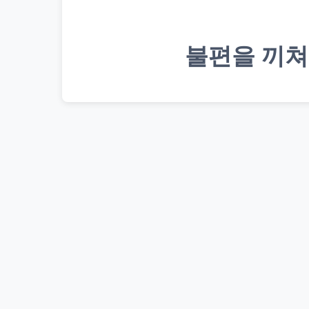
불편을 끼쳐