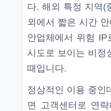
다. 해외 특정 지역(
외에서 짧은 시간 안
안업체에서 위험 IP
시도로 보이는 비정
때입니다.
정상적인 이용 중인
면 고객센터로 연락