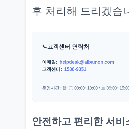
후 처리해 드리겠습
고객센터 연락처
이메일:
helpdesk@albamon.com
고객센터:
1588-9351
운영시간:
월~금 09:00~19:00 / 토 09:00~15:0
안전하고 편리한 서비