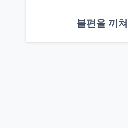
불편을 끼쳐