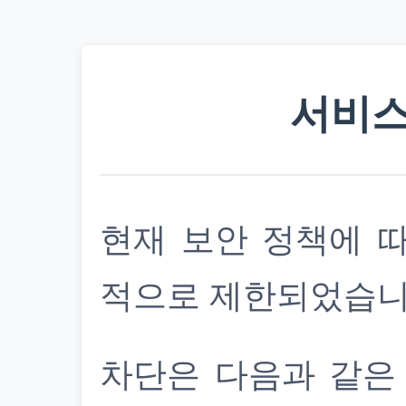
서비스
현재 보안 정책에 
적으로 제한되었습니
차단은 다음과 같은