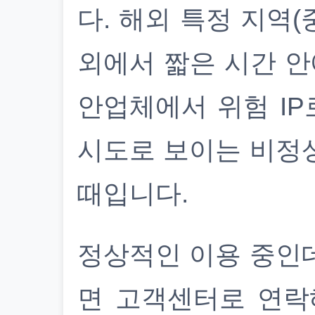
다. 해외 특정 지역(
외에서 짧은 시간 안
안업체에서 위험 IP
시도로 보이는 비정
때입니다.
정상적인 이용 중인
면 고객센터로 연락