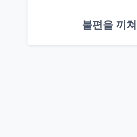
불편을 끼쳐