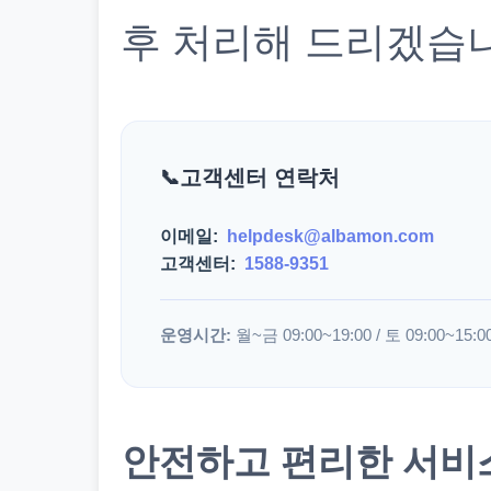
후 처리해 드리겠습
고객센터 연락처
이메일:
helpdesk@albamon.com
고객센터:
1588-9351
운영시간:
월~금 09:00~19:00 / 토 09:00~15:0
안전하고 편리한 서비