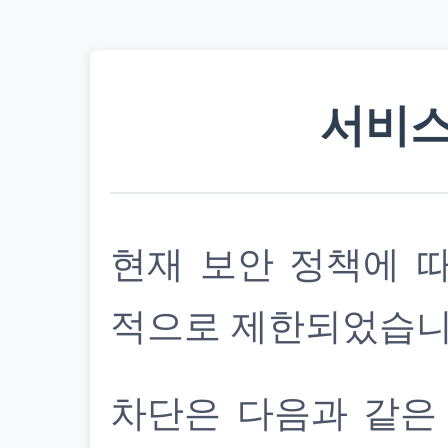
서비스
현재 보안 정책에 
적으로 제한되었습니
차단은 다음과 같은