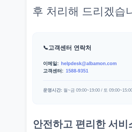
후 처리해 드리겠습
고객센터 연락처
이메일:
helpdesk@albamon.com
고객센터:
1588-9351
운영시간:
월~금 09:00~19:00 / 토 09:00~15:0
안전하고 편리한 서비