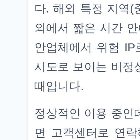
다. 해외 특정 지역(
외에서 짧은 시간 안
안업체에서 위험 IP
시도로 보이는 비정
때입니다.
정상적인 이용 중인
면 고객센터로 연락