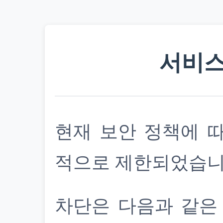
서비스
현재 보안 정책에 
적으로 제한되었습니
차단은 다음과 같은