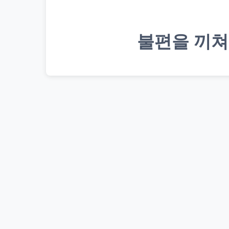
불편을 끼쳐