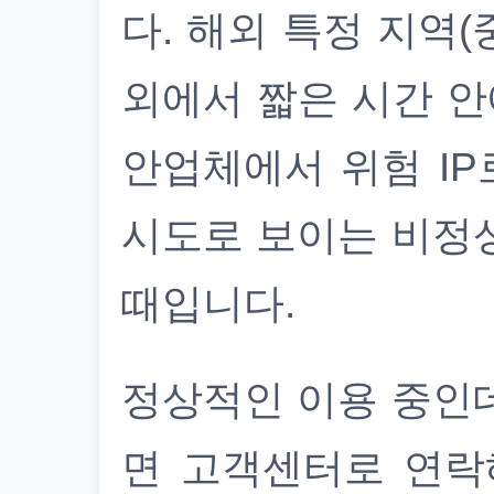
다. 해외 특정 지역(
외에서 짧은 시간 안
안업체에서 위험 IP
시도로 보이는 비정
때입니다.
정상적인 이용 중인
면 고객센터로 연락