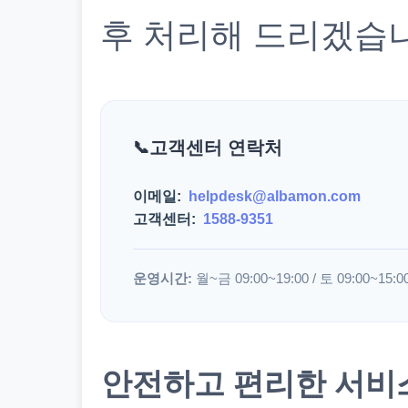
후 처리해 드리겠습
고객센터 연락처
이메일:
helpdesk@albamon.com
고객센터:
1588-9351
운영시간:
월~금 09:00~19:00 / 토 09:00~15:0
안전하고 편리한 서비