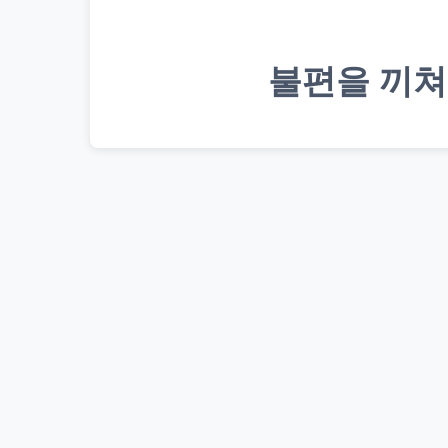
불편을 끼쳐