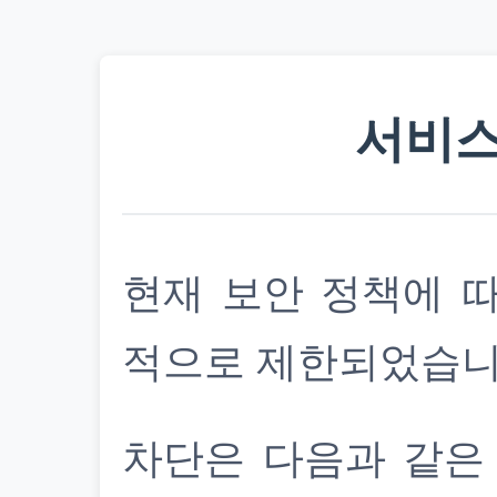
서비스
현재 보안 정책에 
적으로 제한되었습니
차단은 다음과 같은