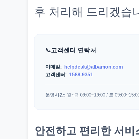
후 처리해 드리겠습
고객센터 연락처
이메일:
helpdesk@albamon.com
고객센터:
1588-9351
운영시간:
월~금 09:00~19:00 / 토 09:00~15:0
안전하고 편리한 서비