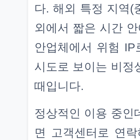
다. 해외 특정 지역(
외에서 짧은 시간 안
안업체에서 위험 IP
시도로 보이는 비정
때입니다.
정상적인 이용 중인
면 고객센터로 연락