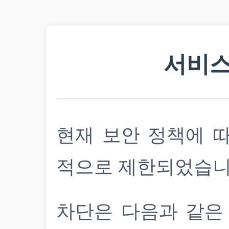
서비스
현재 보안 정책에 
적으로 제한되었습니
차단은 다음과 같은