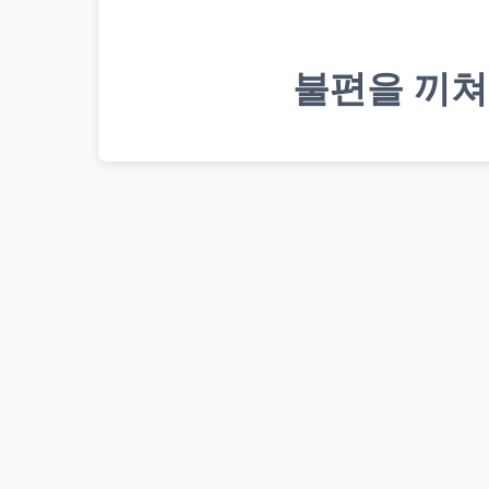
불편을 끼쳐