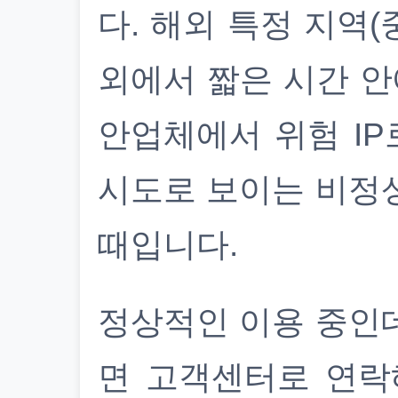
다. 해외 특정 지역(
외에서 짧은 시간 안
안업체에서 위험 IP
시도로 보이는 비정
때입니다.
정상적인 이용 중인
면 고객센터로 연락