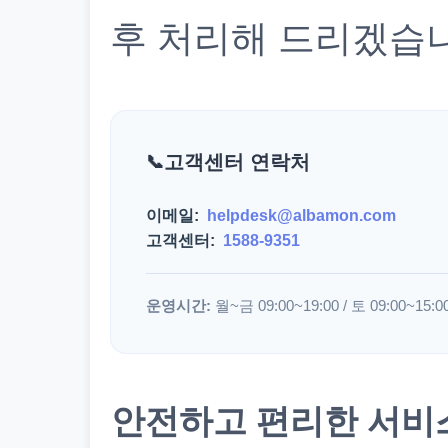
후 처리해 드리겠습
고객센터 연락처
이메일:
helpdesk@albamon.com
고객센터:
1588-9351
운영시간:
월~금 09:00~19:00 / 토 09:00~15:0
안전하고 편리한 서비