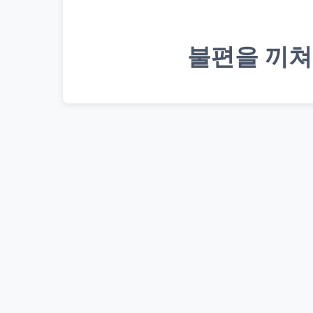
불편을 끼쳐