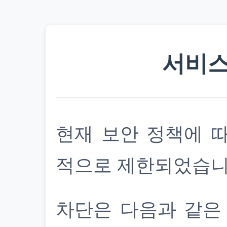
서비스
현재 보안 정책에 
적으로 제한되었습니
차단은 다음과 같은