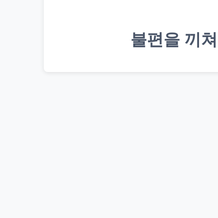
불편을 끼쳐