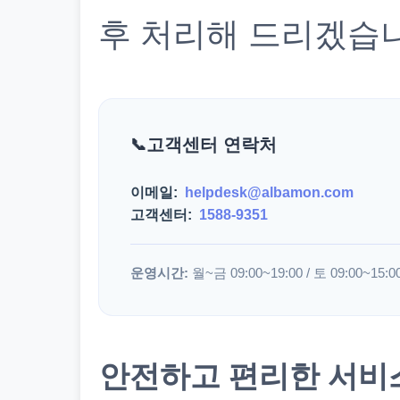
후 처리해 드리겠습
고객센터 연락처
이메일:
helpdesk@albamon.com
고객센터:
1588-9351
운영시간:
월~금 09:00~19:00 / 토 09:00~15:0
안전하고 편리한 서비