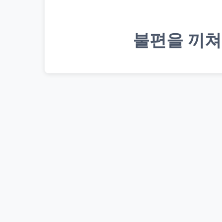
불편을 끼쳐