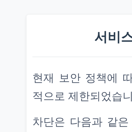
서비스
현재 보안 정책에 
적으로 제한되었습니
차단은 다음과 같은