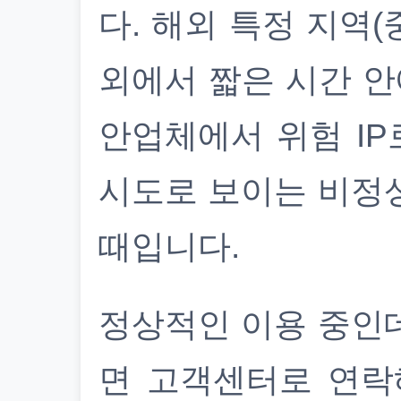
다. 해외 특정 지역(
외에서 짧은 시간 안
안업체에서 위험 IP
시도로 보이는 비정
때입니다.
정상적인 이용 중인
면 고객센터로 연락